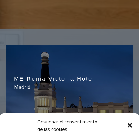
ME Reina Victoria Hotel
Madrid
Gestionar el consentimiento
de las cookies