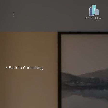
<
Back to Consulting