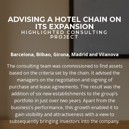
ADVISING A HOTEL CHAIN ON
ITS EXPANSION
HIGHLIGHTED CONSULTING
PROJECT
Barcelona, Bilbao, Girona, Madrid and Vilanova
The consulting team was commissioned to find assets
based on the criteria set by the chain. It advised the
managers on the negotiation and signing of
purchase and lease agreements. The result was the
addition of six new establishments to the group’s
portfolio in just over two years. Apart from the
business’s performance, this growth enabled it to
gain visibility and attractiveness with a view to
subsequently bringing investors into the company.