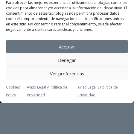
Para ofrecer las mejores experiencias, utilizamos tecnologías como las
cookies para almacenar y/o acceder a la información del dispositivo. El
consentimiento de estas tecnologías nos permitirá procesar datos
como el comportamiento de navegación o las identificaciones únicas
en este sitio. No consentir o retirar el consentimiento, puede afectar
negativamente a ciertas características y funciones.
Aceptar
Denegar
Ver preferencias
Cookies
Aviso Legal y Política de
Aviso Legal y Política de
Policy
Privacidad
Privacidad