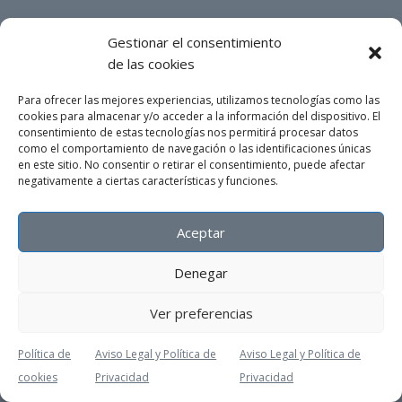
Gestionar el consentimiento
de las cookies
Para ofrecer las mejores experiencias, utilizamos tecnologías como las
cookies para almacenar y/o acceder a la información del dispositivo. El
consentimiento de estas tecnologías nos permitirá procesar datos
como el comportamiento de navegación o las identificaciones únicas
en este sitio. No consentir o retirar el consentimiento, puede afectar
negativamente a ciertas características y funciones.
Aceptar
Denegar
Ver preferencias
Política de
Aviso Legal y Política de
Aviso Legal y Política de
cookies
Privacidad
Privacidad